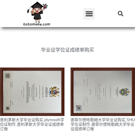
毕业证学位证成绩单购买
普利茅斯大学毕业证购买,plymouth学
谢菲尔德哈勒姆大学毕业证购买,SHU
位证制作,普利茅斯大学毕业证成绩单
学位证制作,谢菲尔德哈勒姆大学毕业
订做
证成绩单订做