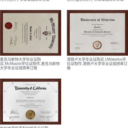
麦克马斯特大学毕业证购
滑铁卢大学毕业证购买,UWaterloo学
买,McMaster学位证制作,麦克马斯特
位证制作,滑铁卢大学毕业证成绩单订
大学毕业证成绩单订做
做