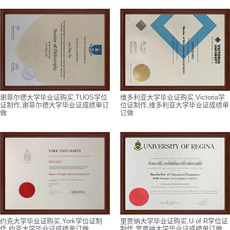
谢菲尔德大学毕业证购买,TUOS学位
维多利亚大学毕业证购买,Victoria学
证制作,谢菲尔德大学毕业证成绩单订
位证制作,维多利亚大学毕业证成绩单
做
订做
约克大学毕业证购买,York学位证制
里贾纳大学毕业证购买,U of R学位证
作,约克大学毕业证成绩单订做
制作,里贾纳大学毕业证成绩单订做