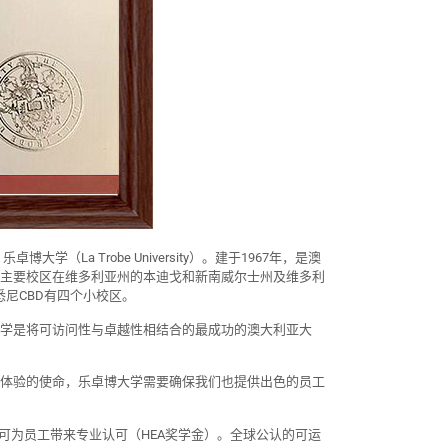
（La Trobe University）。建于1967年，是澳
主要校区在维多利亚州的本迪戈和新南威尔士州及维多利
和悉尼CBD有四个小校区。
学是将可访问性与卓越性相结合的最成功的澳大利亚大
体验的使命，乐卓博大学需要确保我们也提供出色的员工
可为员工带来专业认可（HEA奖学金）。全球公认的可运