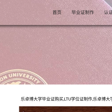
首页
毕业证制作
认
乐卓博大学毕业证购买,LTU学位证制作,乐卓博