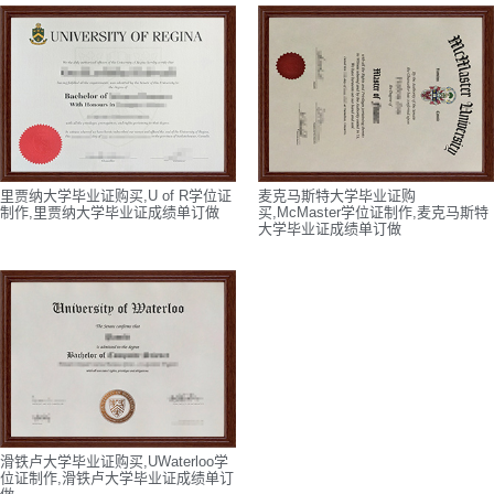
里贾纳大学毕业证购买,U of R学位证
麦克马斯特大学毕业证购
制作,里贾纳大学毕业证成绩单订做
买,McMaster学位证制作,麦克马斯特
大学毕业证成绩单订做
滑铁卢大学毕业证购买,UWaterloo学
位证制作,滑铁卢大学毕业证成绩单订