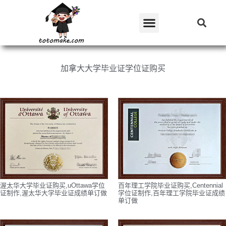
加拿大大学毕业证学位证购买
渥太华大学毕业证购买,uOttawa学位
百年理工学院毕业证购买,Centennial
证制作,渥太华大学毕业证成绩单订做
学位证制作,百年理工学院毕业证成绩
单订做