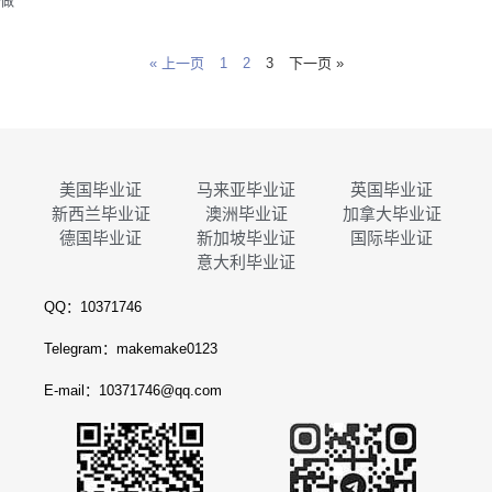
做
« 上一页
1
2
3
下一页 »
美国毕业证
马来亚毕业证
英国毕业证
新西兰毕业证
澳洲毕业证
加拿大毕业证
德国毕业证
新加坡毕业证
国际毕业证
意大利毕业证
QQ：10371746
Telegram：makemake0123
E-mail：10371746@qq.com