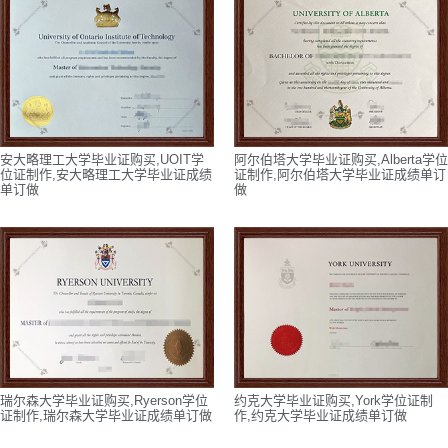
安大略理工大学毕业证购买,UOIT学
阿尔伯塔大学毕业证购买,Alberta学位
位证制作,安大略理工大学毕业证成绩
证制作,阿尔伯塔大学毕业证成绩单订
单订做
做
瑞尔森大学毕业证购买,Ryerson学位
约克大学毕业证购买,York学位证制
证制作,瑞尔森大学毕业证成绩单订做
作,约克大学毕业证成绩单订做