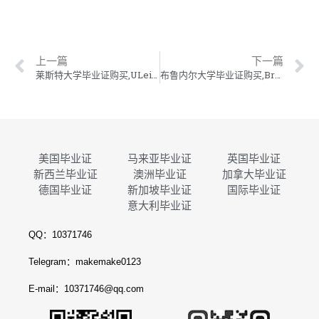
上一篇
下一篇
莱斯特大学毕业证购买,ULeicester学位证制作,莱斯特大学毕业证成绩单订做
布鲁内尔大学毕业证购买,Brunel学位证制作,布鲁内尔大学毕业证成绩单订做
美国毕业证
马来亚毕业证
英国毕业证
新西兰毕业证
澳洲毕业证
加拿大毕业证
德国毕业证
新加坡毕业证
国际毕业证
意大利毕业证
QQ：10371746
Telegram：makemake0123
E-mail：10371746@qq.com