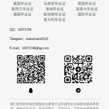
美国毕业证
马来亚毕业证
英国毕业证
新西兰毕业证
澳洲毕业证
加拿大毕业证
德国毕业证
新加坡毕业证
国际毕业证
意大利毕业证
QQ：10371746
Telegram：makemake0123
E-mail：10371746@qq.com
我们提供的所有定制服务主要用于证件遗失补办和影视道具等用
途。例如买毕业证、毕业证购买、买学位证、买毕业证成绩单和