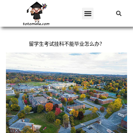
留学生考试挂科不能毕业怎么办？