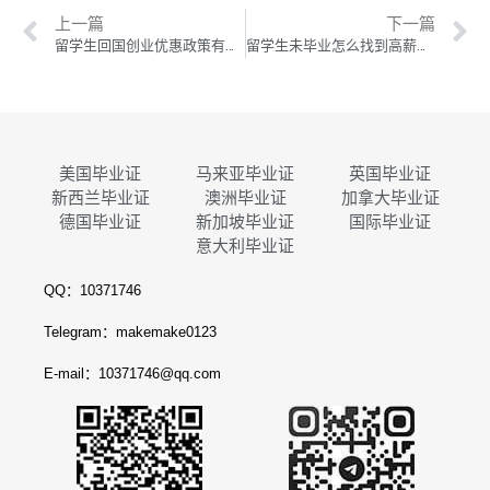
上一篇
下一篇
留学生回国创业优惠政策有哪些？没毕业的留学生怎么办？
留学生未毕业怎么找到高薪工作？
美国毕业证
马来亚毕业证
英国毕业证
新西兰毕业证
澳洲毕业证
加拿大毕业证
德国毕业证
新加坡毕业证
国际毕业证
意大利毕业证
QQ：10371746
Telegram：makemake0123
E-mail：10371746@qq.com