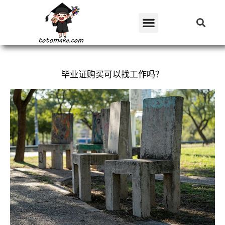
毕业证购买可以找工作吗？