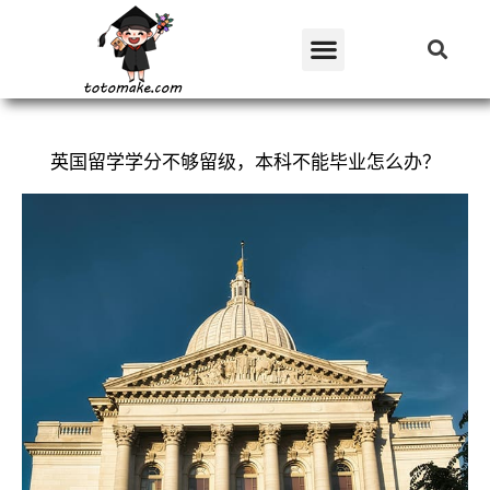
英国留学学分不够留级，本科不能毕业怎么办？