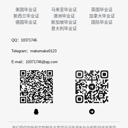
美国毕业证
马来亚毕业证
英国毕业证
新西兰毕业证
澳洲毕业证
加拿大毕业证
德国毕业证
新加坡毕业证
国际毕业证
意大利毕业证
QQ：10371746
Telegram：makemake0123
E-mail：10371746@qq.com
我们提供的所有定制服务主要用于证件遗失补办和影视道具等用