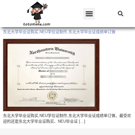
东北大学毕业证购买,NEU学位证制作,东北大学毕业证成绩单订做
东北大学毕业证购买,NEU学位证制作,东北大学毕业证成绩单订做，最受欢
迎的还是东北大学毕业证购买、NEU毕业证 […]