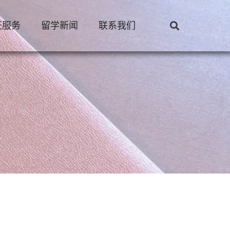
证服务
留学新闻
联系我们