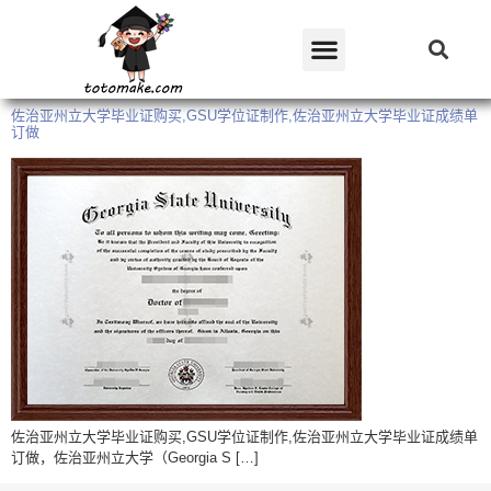
佐治亚州立大学毕业证购买,GSU学位证制作,佐治亚州立大学毕业证成绩单
订做
佐治亚州立大学毕业证购买,GSU学位证制作,佐治亚州立大学毕业证成绩单
订做，佐治亚州立大学（Georgia S […]