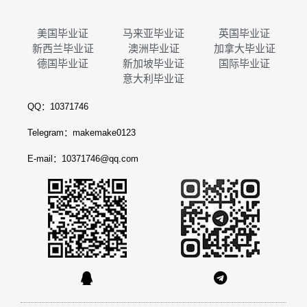
美国毕业证
马来亚毕业证
英国毕业证
新西兰毕业证
澳洲毕业证
加拿大毕业证
德国毕业证
新加坡毕业证
国际毕业证
意大利毕业证
QQ：10371746
Telegram：makemake0123
E-mail：10371746@qq.com