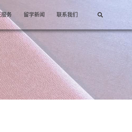
证服务
留学新闻
联系我们