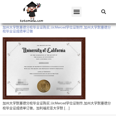
加州大学默塞德分校毕业证购买,UcMerced学位证制作,加州大学默塞德分
校毕业证成绩单订做
加州大学默塞德分校毕业证购买,UcMerced学位证制作,加州大学默塞德分
校毕业证成绩单订做，加利福尼亚大学默 […]