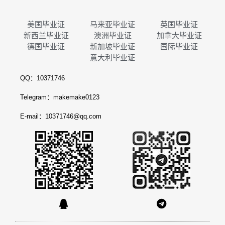
美国毕业证
马来亚毕业证
英国毕业证
新西兰毕业证
澳洲毕业证
加拿大毕业证
德国毕业证
新加坡毕业证
国际毕业证
意大利毕业证
QQ：10371746
Telegram：makemake0123
E-mail：10371746@qq.com