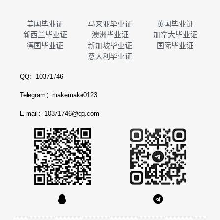
美国毕业证
马来亚毕业证
英国毕业证
新西兰毕业证
澳洲毕业证
加拿大毕业证
德国毕业证
新加坡毕业证
国际毕业证
意大利毕业证
QQ：10371746
Telegram：makemake0123
E-mail：10371746@qq.com