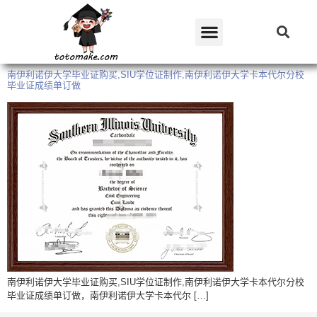
南伊利诺伊大学毕业证购买,SIU学位证制作,南伊利诺伊大学卡本代尔分校
毕业证成绩单订做
南伊利诺伊大学毕业证购买,SIU学位证制作,南伊利诺伊大学卡本代尔分校
毕业证成绩单订做，南伊利诺伊大学卡本代尔 […]