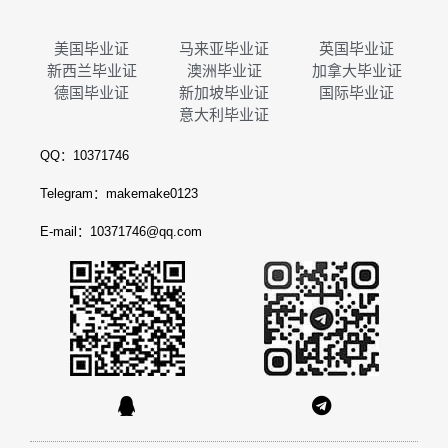
美国毕业证
马来亚毕业证
英国毕业证
新西兰毕业证
澳洲毕业证
加拿大毕业证
德国毕业证
新加坡毕业证
国际毕业证
意大利毕业证
QQ：10371746
Telegram：makemake0123
E-mail：10371746@qq.com