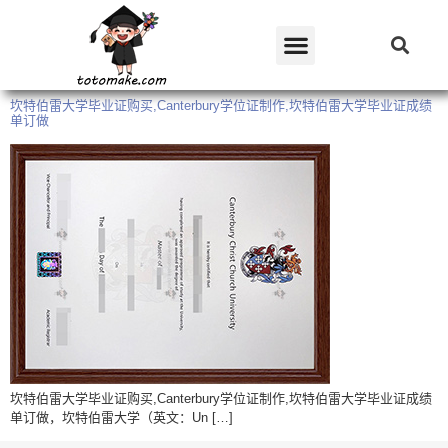
坎特伯雷大学毕业证购买,Canterbury学位证制作,坎特伯雷大学毕业证成绩
单订做
坎特伯雷大学毕业证购买,Canterbury学位证制作,坎特伯雷大学毕业证成绩
单订做，坎特伯雷大学（英文：Un […]