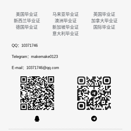
美国毕业证
马来亚毕业证
英国毕业证
新西兰毕业证
澳洲毕业证
加拿大毕业证
德国毕业证
新加坡毕业证
国际毕业证
意大利毕业证
QQ：10371746
Telegram：makemake0123
E-mail：10371746@qq.com