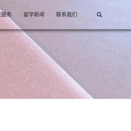
证服务
留学新闻
联系我们