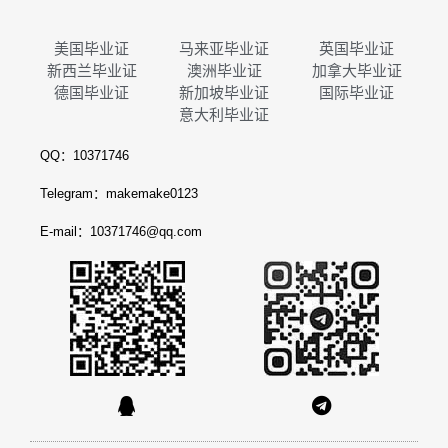
美国毕业证
马来亚毕业证
英国毕业证
新西兰毕业证
澳洲毕业证
加拿大毕业证
德国毕业证
新加坡毕业证
国际毕业证
意大利毕业证
QQ：10371746
Telegram：makemake0123
E-mail：10371746@qq.com