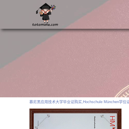
慕尼黑应用技术大学毕业证购买,Hochschule Münche