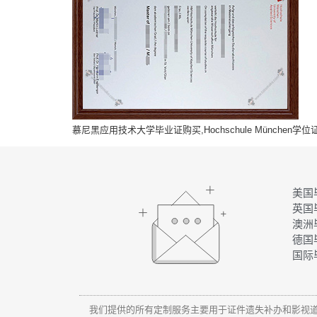
慕尼黑应用技术大学毕业证购买,Hochschule München
美国
英国
澳洲
德国
国际
我们提供的所有定制服务主要用于证件遗失补办和影视