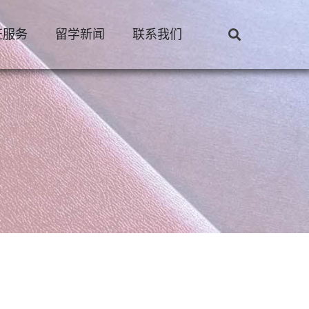
证服务
留学新闻
联系我们