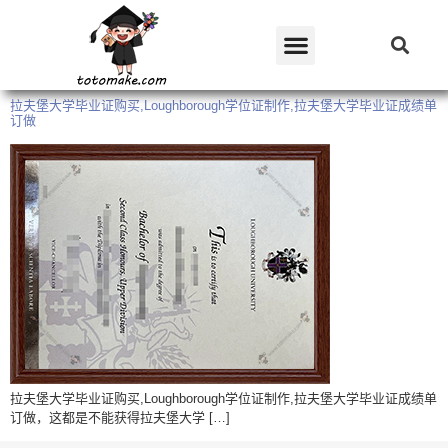
拉夫堡大学毕业证购买,Loughborough学位证制作,拉夫堡大学毕业证成绩单
订做
拉夫堡大学毕业证购买,Loughborough学位证制作,拉夫堡大学毕业证成绩单
订做，这都是不能获得拉夫堡大学 […]