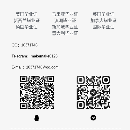
美国毕业证
马来亚毕业证
英国毕业证
新西兰毕业证
澳洲毕业证
加拿大毕业证
德国毕业证
新加坡毕业证
国际毕业证
意大利毕业证
QQ：10371746
Telegram：makemake0123
E-mail：10371746@qq.com