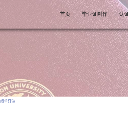
首页
毕业证制作
认
成绩单订做