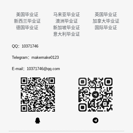
美国毕业证
马来亚毕业证
英国毕业证
新西兰毕业证
澳洲毕业证
加拿大毕业证
德国毕业证
新加坡毕业证
国际毕业证
意大利毕业证
QQ：10371746
Telegram：makemake0123
E-mail：10371746@qq.com