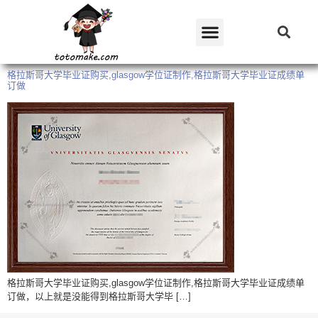
格拉斯哥大学毕业证购买,glasgow学位证制作,格拉斯哥大学毕业证成绩单
订做
格拉斯哥大学毕业证购买,glasgow学位证制作,格拉斯哥大学毕业证成绩单
订做，以上就是没能得到格拉斯哥大学毕 […]