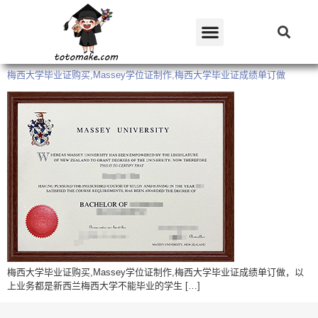
梅西大学毕业证购买,Massey学位证制作,梅西大学毕业证成绩单订做
梅西大学毕业证购买,Massey学位证制作,梅西大学毕业证成绩单订做，以
上业务都是新西兰梅西大学不能毕业的学生 […]