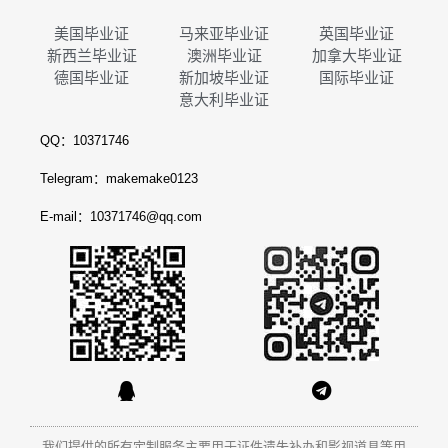
美国毕业证
马来亚毕业证
英国毕业证
新西兰毕业证
澳洲毕业证
加拿大毕业证
德国毕业证
新加坡毕业证
国际毕业证
意大利毕业证
QQ：10371746
Telegram：makemake0123
E-mail：10371746@qq.com
我们提供的所有定制服务主要用于证件遗失补办和影视道具等用