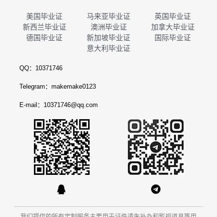
美国毕业证
马来亚毕业证
英国毕业证
新西兰毕业证
澳洲毕业证
加拿大毕业证
德国毕业证
新加坡毕业证
国际毕业证
意大利毕业证
QQ：10371746
Telegram：makemake0123
E-mail：10371746@qq.com
我们提供的所有定制服务主要用于证件遗失补办和影视道具等用