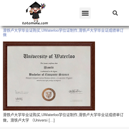
滑铁卢大学毕业证购买,UWaterloo学位证制作,滑铁卢大学毕业证成绩单订
做
滑铁卢大学毕业证购买,UWaterloo学位证制作,滑铁卢大学毕业证成绩单订
做，滑铁卢大学 （Universi […]