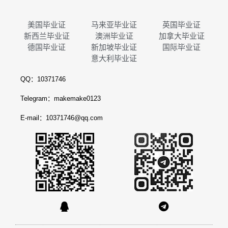
美国毕业证
马来亚毕业证
英国毕业证
新西兰毕业证
澳洲毕业证
加拿大毕业证
德国毕业证
新加坡毕业证
国际毕业证
意大利毕业证
QQ：10371746
Telegram：makemake0123
E-mail：10371746@qq.com