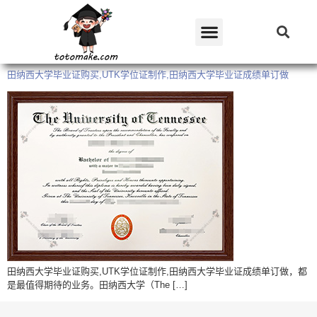
田纳西大学毕业证购买,UTK学位证制作,田纳西大学毕业证成绩单订做
田纳西大学毕业证购买,UTK学位证制作,田纳西大学毕业证成绩单订做，都
是最值得期待的业务。田纳西大学（The […]