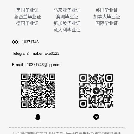
美国毕业证
马来亚毕业证
英国毕业证
新西兰毕业证
澳洲毕业证
加拿大毕业证
德国毕业证
新加坡毕业证
国际毕业证
意大利毕业证
QQ：10371746
Telegram：makemake0123
E-mail：10371746@qq.com
我们提供的所有定制服务主要用于证件遗失补办和影视道具等用