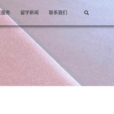
证服务
留学新闻
联系我们