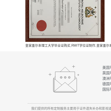
皇家墨尔本理工大学毕业证购买,RMIT学位证制作,皇家墨尔
美国
英国
澳洲
德国
国际
我们提供的所有定制服务主要用于证件遗失补办和影视