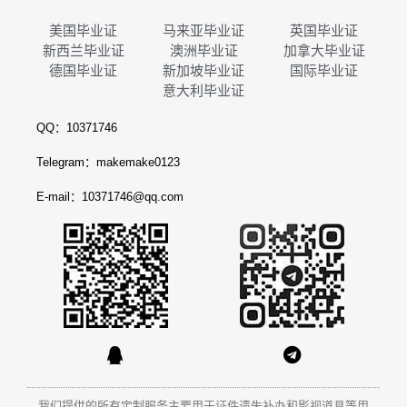
美国毕业证
马来亚毕业证
英国毕业证
新西兰毕业证
澳洲毕业证
加拿大毕业证
德国毕业证
新加坡毕业证
国际毕业证
意大利毕业证
QQ：10371746
Telegram：makemake0123
E-mail：10371746@qq.com
我们提供的所有定制服务主要用于证件遗失补办和影视道具等用