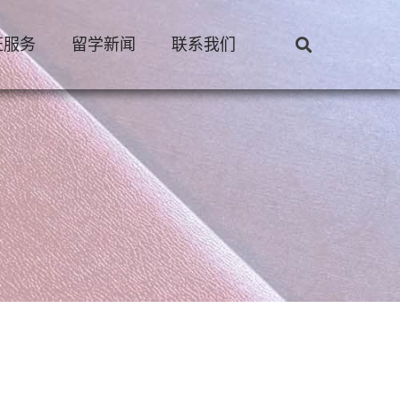
证服务
留学新闻
联系我们