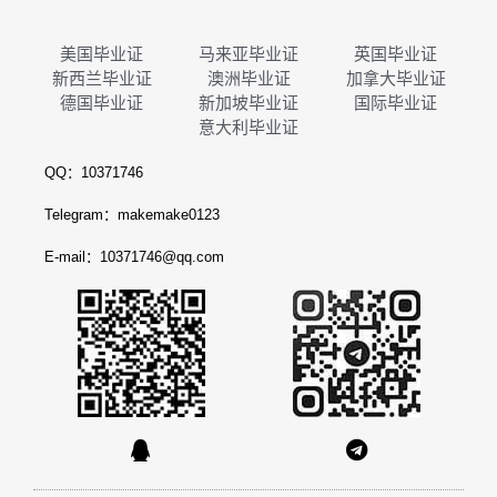
美国毕业证
马来亚毕业证
英国毕业证
新西兰毕业证
澳洲毕业证
加拿大毕业证
德国毕业证
新加坡毕业证
国际毕业证
意大利毕业证
QQ：10371746
Telegram：makemake0123
E-mail：10371746@qq.com