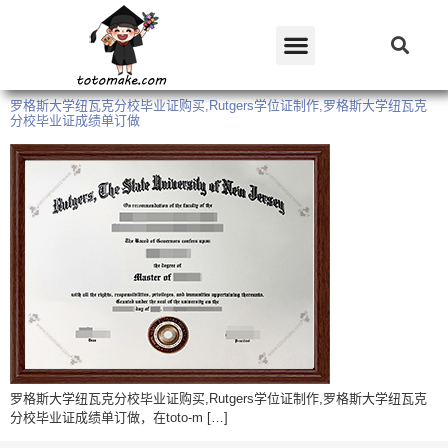
罗格斯大学纽瓦克分校毕业证购买,Rutgers学位证制作,罗格斯大学纽瓦克
分校毕业证成绩单订做
罗格斯大学纽瓦克分校毕业证购买,Rutgers学位证制作,罗格斯大学纽瓦克
分校毕业证成绩单订做，在toto-m […]