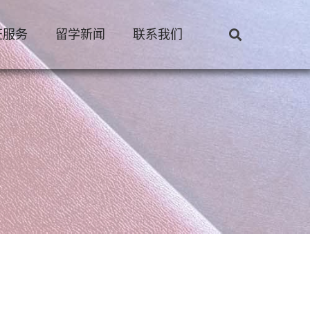
证服务
留学新闻
联系我们