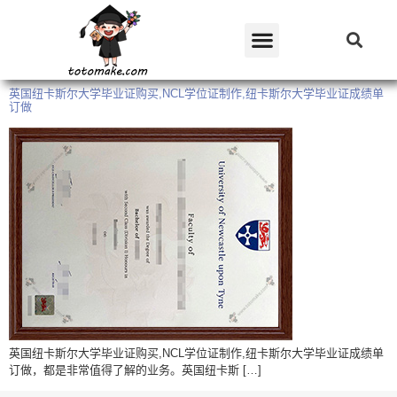
英国纽卡斯尔大学毕业证购买,NCL学位证制作,纽卡斯尔大学毕业证成绩单
订做
英国纽卡斯尔大学毕业证购买,NCL学位证制作,纽卡斯尔大学毕业证成绩单
订做，都是非常值得了解的业务。英国纽卡斯 […]