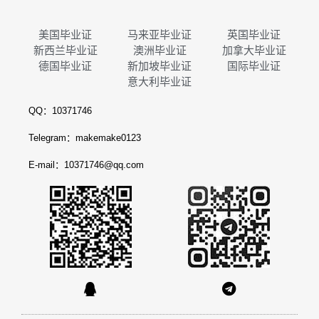
美国毕业证
马来亚毕业证
英国毕业证
新西兰毕业证
澳洲毕业证
加拿大毕业证
德国毕业证
新加坡毕业证
国际毕业证
意大利毕业证
QQ：10371746
Telegram：makemake0123
E-mail：10371746@qq.com