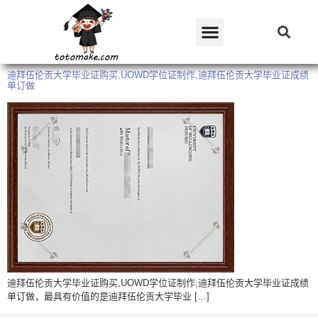
迪拜伍伦贡大学毕业证购买,UOWD学位证制作,迪拜伍伦贡大学毕业证成绩
单订做
迪拜伍伦贡大学毕业证购买,UOWD学位证制作,迪拜伍伦贡大学毕业证成绩
单订做，最具有价值的是迪拜伍伦贡大学毕业 […]