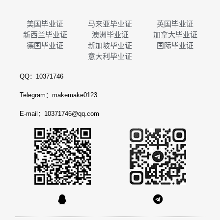
美国毕业证
马来亚毕业证
英国毕业证
新西兰毕业证
澳洲毕业证
加拿大毕业证
德国毕业证
新加坡毕业证
国际毕业证
意大利毕业证
QQ：10371746
Telegram：makemake0123
E-mail：10371746@qq.com