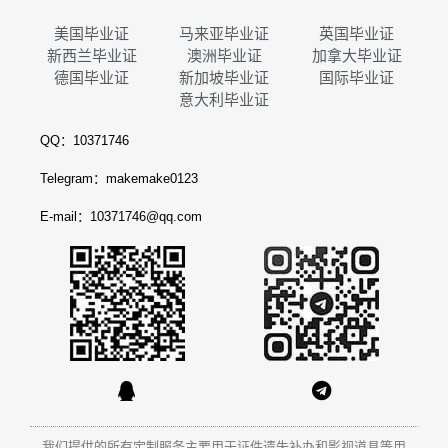
美国毕业证
马来亚毕业证
英国毕业证
新西兰毕业证
澳洲毕业证
加拿大毕业证
德国毕业证
新加坡毕业证
国际毕业证
意大利毕业证
QQ：10371746
Telegram：makemake0123
E-mail：10371746@qq.com
我们提供的所有定制服务主要用于证件遗失补办和影视道具等用