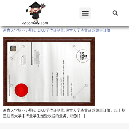
迪肯大学毕业证购买,DKU学位证制作,迪肯大学毕业证成绩单订做
迪肯大学毕业证购买,DKU学位证制作,迪肯大学毕业证成绩单订做，以上都
是迪肯大学未毕业学生最受欢迎的业务，特别 […]