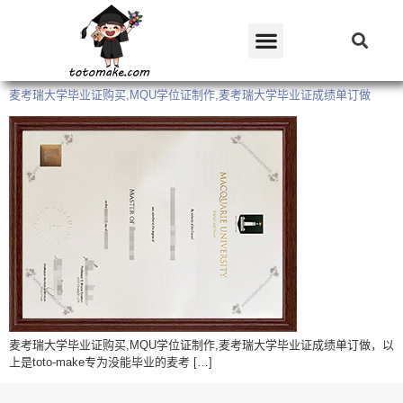
麦考瑞大学毕业证购买,MQU学位证制作,麦考瑞大学毕业证成绩单订做
麦考瑞大学毕业证购买,MQU学位证制作,麦考瑞大学毕业证成绩单订做，以
上是toto-make专为没能毕业的麦考 […]