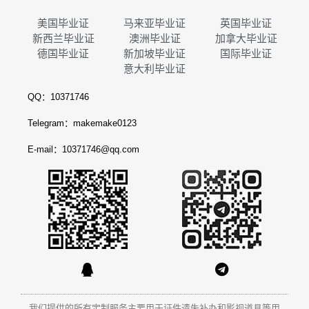
美国毕业证
马来亚毕业证
英国毕业证
新西兰毕业证
澳洲毕业证
加拿大毕业证
德国毕业证
新加坡毕业证
国际毕业证
意大利毕业证
QQ：10371746
Telegram：makemake0123
E-mail：10371746@qq.com
我们提供的所有定制服务主要用于证件遗失补办和影视道具等用