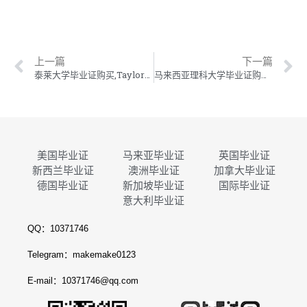
上一篇
下一篇
泰莱大学毕业证购买,Taylors学位证制作,泰莱大学毕业证成绩单订做
马来西亚理科大学毕业证购买,USM学位证制作,马来西亚理科大学毕业证成绩单定做
美国毕业证
马来亚毕业证
英国毕业证
新西兰毕业证
澳洲毕业证
加拿大毕业证
德国毕业证
新加坡毕业证
国际毕业证
意大利毕业证
QQ：10371746
Telegram：makemake0123
E-mail：10371746@qq.com