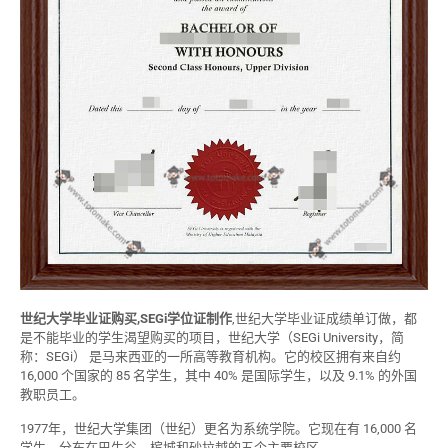
世纪大学毕业证购买,SEGi学位证制作
,世纪大学毕业证成绩单订做，都
是不能毕业的学生渴望购买的项目，世纪大学（SEGi University，简
称：SEGi） 是马来西亚的一所高等教育机构。它的校区拥有来自约
16,000 个国家的 85 名学生，其中 40% 是国际学生，以及 9.1% 的外国
教职员工。
1977年，世纪大学集团（世纪）更名为系统学院。它现在有 16,000 名
学生，分布在巴生谷、槟城和砂拉越的五个主要校区。