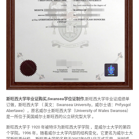
斯旺西大学毕业证购买,Swansea学位证制作
,斯旺西大学毕业证成绩单
订做，斯旺西大学 （ 英文：Swansea University，威尔士语：Prifysgol
Abertawe），原名威尔士斯旺西大学（University of Wales Swansea）
是一所位于英国威尔士斯旺西的公立研究型大学 。
斯旺西大学于 1920 年被特许为斯旺西大学学院 ，是威尔士大学的第四
个学院。1996 年，随着威尔士大学内部的结构变化，它更名为威尔士大
学斯旺西分校。 斯旺西大学的名称于2007年9月1日正式采用，当时威