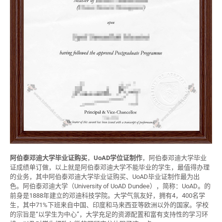
阿伯泰邓迪大学毕业证购买
，
UoAD学位证制作
，阿伯泰邓迪大学毕业
证成绩单订做，以上就是阿伯泰邓迪大学不能毕业的学生，最值得办理
的业务，其中阿伯泰邓迪大学毕业证购买、UoAD毕业证制作最为出
色。阿伯泰邓迪大学（University of UoAD Dundee），简称：UoAD。的
前身是1888年建立的邓迪科技学院。大学气氛友好，拥有4，400名学
生，其中71%下班来自中国、印度和马来西亚等欧洲以外的国家。学校
的宗旨是“以学生为中心”，大学充足的资源配置和富有支持性的学习环