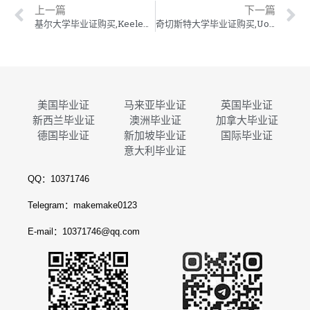
上一篇
下一篇
基尔大学毕业证购买,Keele学位证制作,基尔大学毕业证成绩单订做
奇切斯特大学毕业证购买,UoC学位证制作,奇切斯特大学毕业证成绩单订做
美国毕业证
马来亚毕业证
英国毕业证
新西兰毕业证
澳洲毕业证
加拿大毕业证
德国毕业证
新加坡毕业证
国际毕业证
意大利毕业证
QQ：10371746
Telegram：makemake0123
E-mail：10371746@qq.com