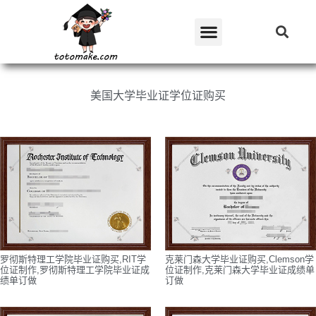
美国大学毕业证学位证购买
罗彻斯特理工学院毕业证购买,RIT学
克莱门森大学毕业证购买,Clemson学
位证制作,罗彻斯特理工学院毕业证成
位证制作,克莱门森大学毕业证成绩单
绩单订做
订做