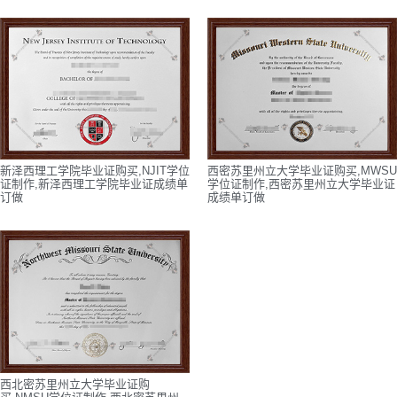
新泽西理工学院毕业证购买,NJIT学位
西密苏里州立大学毕业证购买,MWSU
证制作,新泽西理工学院毕业证成绩单
学位证制作,西密苏里州立大学毕业证
订做
成绩单订做
西北密苏里州立大学毕业证购