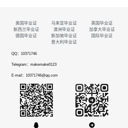
美国毕业证
马来亚毕业证
英国毕业证
新西兰毕业证
澳洲毕业证
加拿大毕业证
德国毕业证
新加坡毕业证
国际毕业证
意大利毕业证
QQ：10371746
Telegram：makemake0123
E-mail：10371746@qq.com