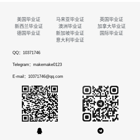
美国毕业证
马来亚毕业证
英国毕业证
新西兰毕业证
澳洲毕业证
加拿大毕业证
德国毕业证
新加坡毕业证
国际毕业证
意大利毕业证
QQ：10371746
Telegram：makemake0123
E-mail：10371746@qq.com