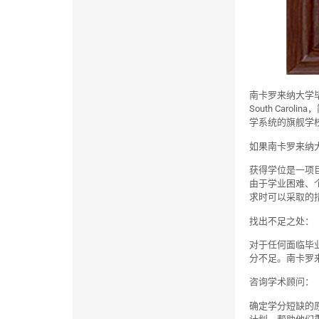
南卡罗来纳大学毕
South Car
学系统的旗舰学
如果南卡罗来纳
获得学位是一项
由于学业困难、
求时可以采取的
找出不足之处：
对于任何面临毕
分不足。南卡罗
咨询学术顾问：
确定学分短缺的