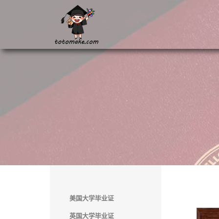
美国大学毕业证
英国大学毕业证