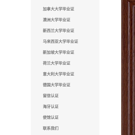
加拿大大学毕业证
澳洲大学毕业证
新西兰大学毕业证
马来西亚大学毕业证
新加坡大学毕业证
荷兰大学毕业证
意大利大学毕业证
德国大学毕业证
留信认证
海牙认证
使馆认证
联系我们