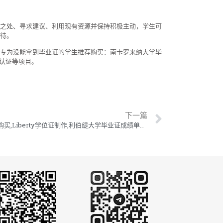
之处、寻求建议、利用现有资源并保持积极主动，学生可
待。
专为没能拿到毕业证的学生推荐购买：南卡罗来纳大学毕
认证等项目。
下一篇
利伯缇大学毕业证购买,Liberty学位证制作,利伯缇大学毕业证成绩单订做