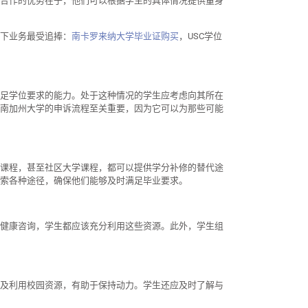
合作的优势在于，他们可以根据学生的具体情况提供量身
下业务最受追捧：
南卡罗来纳大学毕业证购买
，USC学位
足学位要求的能力。处于这种情况的学生应考虑向其所在
南加州大学的申诉流程至关重要，因为它可以为那些可能
课程，甚至社区大学课程，都可以提供学分补修的替代途
索各种途径，确保他们能够及时满足毕业要求。
健康咨询，学生都应该充分利用这些资源。此外，学生组
及利用校园资源，有助于保持动力。学生还应及时了解与