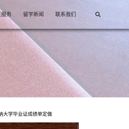
证服务
留学新闻
联系我们
来纳大学毕业证成绩单定做