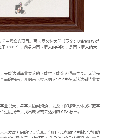
欢的项目。南卡罗来纳大学（英文：University of
成立于 1801 年，前身为南卡罗来纳学院 ，是南卡罗来纳大
来说，未能达到毕业要求的可能性可能令人望而生畏。无论是
全面的指南，介绍南卡罗来纳大学学生在无法达到毕业要
学业记录、与学术顾问沟通，以及了解哪些具体课程或学
进度报告，找出缺课或未达到的 GPA 标准。
未来发展方向的宝贵信息。他们可以帮助学生制定详细的