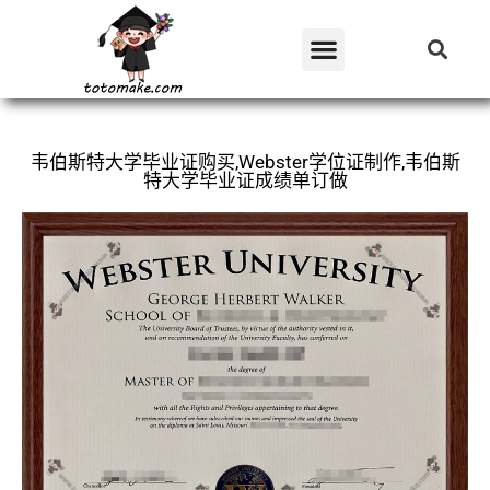
韦伯斯特大学毕业证购买,Webster学位证制作,韦伯斯
特大学毕业证成绩单订做