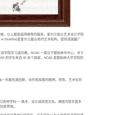
单定做，以上都是值得推荐的服务。爱尔兰国立艺术设计学院
a Ealaíne is Deartha)是爱尔兰最古老的艺术机构，提供该国最广
在该学院学习或任教。NCAD 一直位于都柏林市中心，并于
AD 的学生来自 40 多个国家。NCAD 是都柏林大学学院的
。每一天都充满创新、协作和探索的精神。然而，艺术生的
学习各种学科——美术、设计或视觉文化。课程内容丰富多
创意界限。