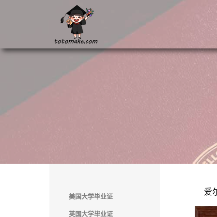
爱
美国大学毕业证
英国大学毕业证