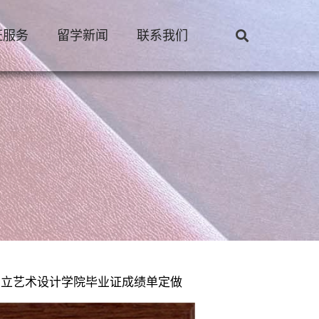
证服务
留学新闻
联系我们
兰国立艺术设计学院毕业证成绩单定做