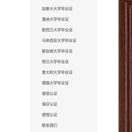
加拿大大学毕业证
澳洲大学毕业证
新西兰大学毕业证
马来西亚大学毕业证
新加坡大学毕业证
荷兰大学毕业证
意大利大学毕业证
德国大学毕业证
留信认证
海牙认证
使馆认证
联系我们