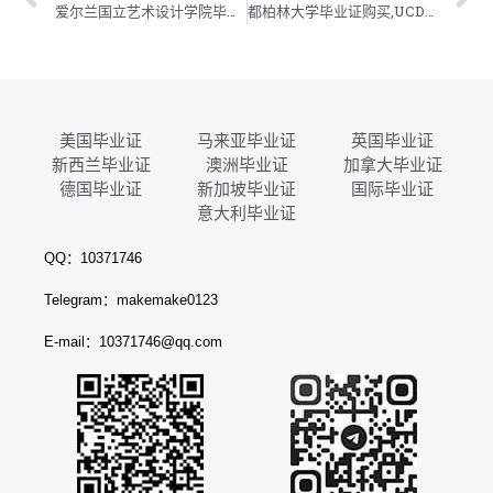
爱尔兰国立艺术设计学院毕业证购买,NCAD学位证制作,爱尔兰国立艺术设计学院毕业证成绩单定做
都柏林大学毕业证购买,UCD学位证制作,都柏林大学学院毕业证成绩单定做
美国毕业证
马来亚毕业证
英国毕业证
新西兰毕业证
澳洲毕业证
加拿大毕业证
德国毕业证
新加坡毕业证
国际毕业证
意大利毕业证
QQ：10371746
Telegram：makemake0123
E-mail：10371746@qq.com