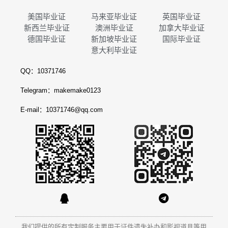
美国毕业证
马来亚毕业证
英国毕业证
新西兰毕业证
澳洲毕业证
加拿大毕业证
德国毕业证
新加坡毕业证
国际毕业证
意大利毕业证
QQ：10371746
Telegram：makemake0123
E-mail：10371746@qq.com
我们提供的所有定制服务主要用于证件遗失补办和影视道具等用